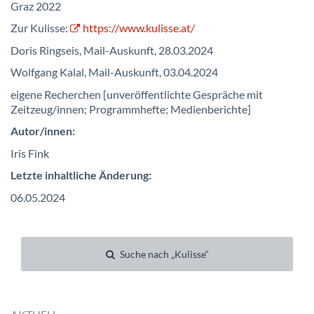
Graz 2022
Zur Kulisse:
https://www.kulisse.at/
Doris Ringseis, Mail-Auskunft, 28.03.2024
Wolfgang Kalal, Mail-Auskunft, 03.04.2024
eigene Recherchen [unveröffentlichte Gespräche mit
Zeitzeug/innen; Programmhefte; Medienberichte]
Autor/innen:
Iris Fink
Letzte inhaltliche Änderung:
06.05.2024
Suche nach „Kulisse“