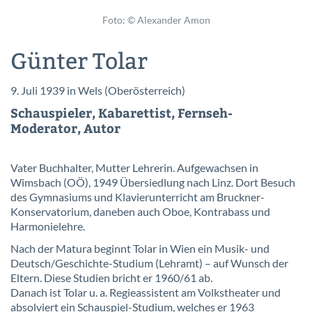
Foto: © Alexander Amon
Günter Tolar
9. Juli 1939 in Wels (Oberösterreich)
Schauspieler, Kabarettist, Fernseh-
Moderator, Autor
Vater Buchhalter, Mutter Lehrerin. Aufgewachsen in
Wimsbach (OÖ), 1949 Übersiedlung nach Linz. Dort Besuch
des Gymnasiums und Klavierunterricht am Bruckner-
Konservatorium, daneben auch Oboe, Kontrabass und
Harmonielehre.
Nach der Matura beginnt Tolar in Wien ein Musik- und
Deutsch/Geschichte-Studium (Lehramt) – auf Wunsch der
Eltern. Diese Studien bricht er 1960/61 ab.
Danach ist Tolar u. a. Regieassistent am Volkstheater und
absolviert ein Schauspiel-Studium, welches er 1963