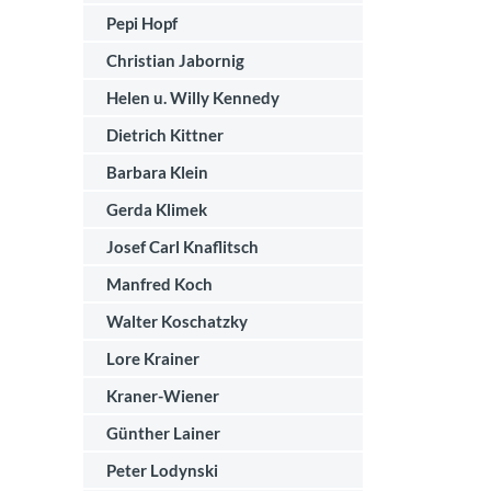
Pepi Hopf
Christian Jabornig
Helen u. Willy Kennedy
Dietrich Kittner
Barbara Klein
Gerda Klimek
Josef Carl Knaflitsch
Manfred Koch
Walter Koschatzky
Lore Krainer
Kraner-Wiener
Günther Lainer
Peter Lodynski