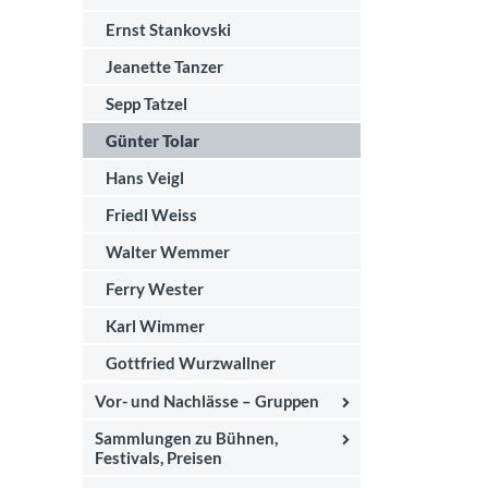
Ernst Stankovski
Jeanette Tanzer
Sepp Tatzel
Günter Tolar
Hans Veigl
Friedl Weiss
Walter Wemmer
Ferry Wester
Karl Wimmer
Gottfried Wurzwallner
Vor- und Nachlässe – Gruppen
Sammlungen zu Bühnen,
Festivals, Preisen