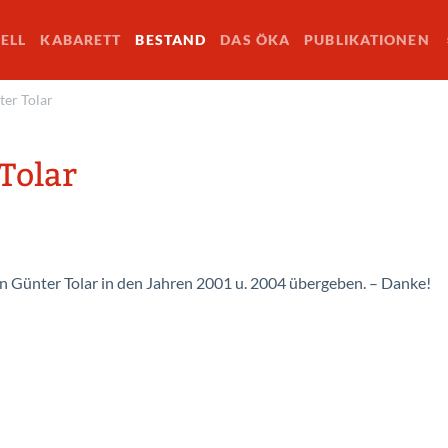
ELL
KABARETT
BESTAND
DAS ÖKA
PUBLIKATIONEN
ter Tolar
Tolar
Günter Tolar in den Jahren 2001 u. 2004 übergeben. – Danke!