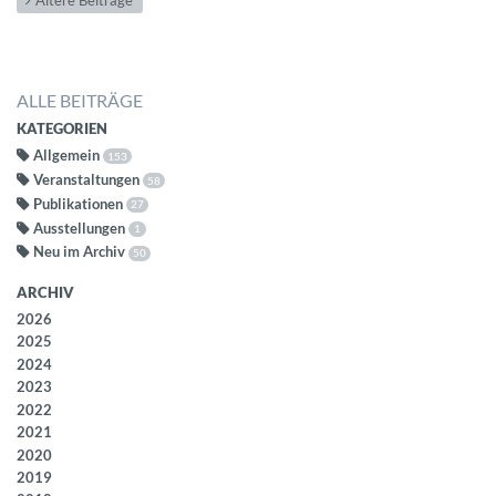
ALLE BEITRÄGE
KATEGORIEN
Allgemein
153
Veranstaltungen
58
Publikationen
27
Ausstellungen
1
Neu im Archiv
50
ARCHIV
2026
2025
2024
2023
2022
2021
2020
2019