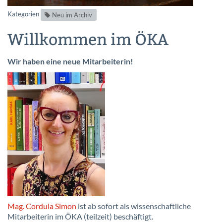
Kategorien
Neu im Archiv
Willkommen im ÖKA
Wir haben eine neue Mitarbeiterin!
Mag. Cordula Simon
ist ab sofort als wissenschaftliche
Mitarbeiterin im ÖKA (teilzeit) beschäftigt.