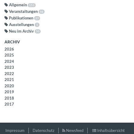
Allgemein
153
Veranstaltungen
58
Publikationen
27
Ausstellungen
1
Neu im Archiv
50
ARCHIV
2026
2025
2024
2023
2022
2021
2020
2019
2018
2017
Impressum
Datenschutz
Newsfeed
Inhaltsübersicht