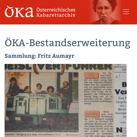
ÖKA-Bestandserweiterung
Sammlung: Fritz Aumayr