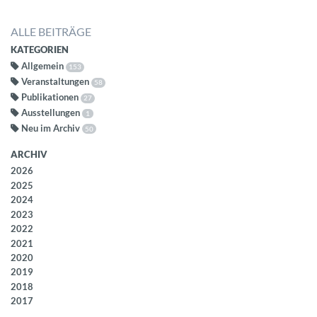
ALLE BEITRÄGE
KATEGORIEN
Allgemein
153
Veranstaltungen
58
Publikationen
27
Ausstellungen
1
Neu im Archiv
50
ARCHIV
2026
2025
2024
2023
2022
2021
2020
2019
2018
2017