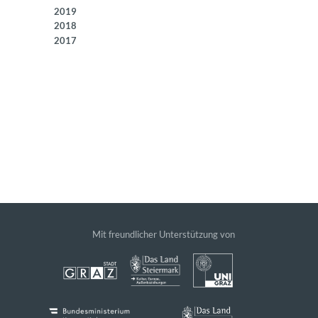
2019
2018
2017
Mit freundlicher Unterstützung von