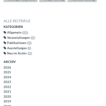
ALLE BEITRÄGE
KATEGORIEN
Allgemein
153
Veranstaltungen
58
Publikationen
27
Ausstellungen
1
Neu im Archiv
50
ARCHIV
2026
2025
2024
2023
2022
2021
2020
2019