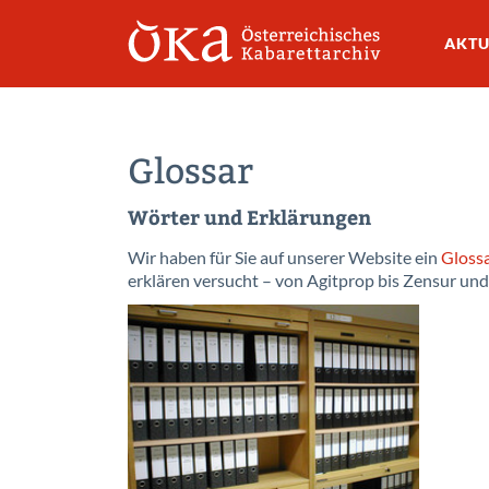
AKTU
Glossar
Wörter und Erklärungen
Wir haben für Sie auf unserer Website ein
Gloss
erklären versucht – von Agitprop bis Zensur und