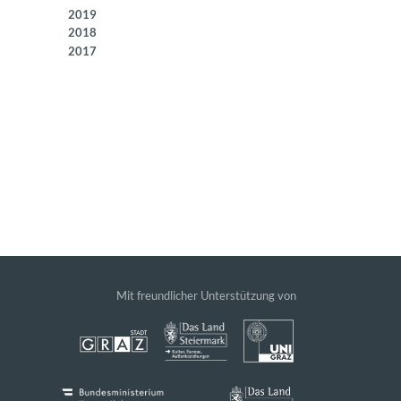
2019
2018
2017
Mit freundlicher Unterstützung von