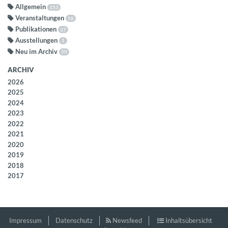
Allgemein
153
Veranstaltungen
58
Publikationen
27
Ausstellungen
1
Neu im Archiv
50
ARCHIV
2026
2025
2024
2023
2022
2021
2020
2019
2018
2017
Impressum
Datenschutz
Newsfeed
Inhaltsübersicht