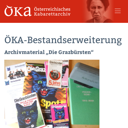
ÖKA-Bestandserweiterung
Archivmaterial „Die Grazbürsten“