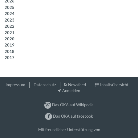
2026
2025
2024
2023
2022
2021
2020
2019
2018
2017
Impressum
Datenschutz
Newsfeed
Inhaltsübersicht
Anmelden
Das ÖKA auf Wikipedia
Das ÖKA auf facebook
Mit freundlicher Unterstützung von