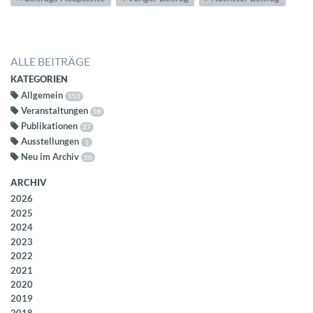
ALLE BEITRÄGE
KATEGORIEN
Allgemein
153
Veranstaltungen
58
Publikationen
27
Ausstellungen
1
Neu im Archiv
50
ARCHIV
2026
2025
2024
2023
2022
2021
2020
2019
2018