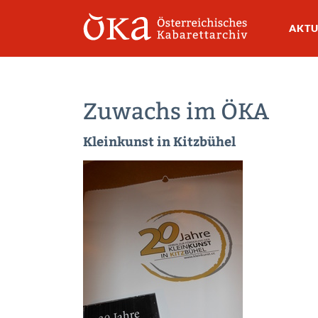
AKTU
Zuwachs im ÖKA
Kleinkunst in Kitzbühel