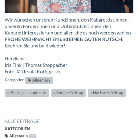
Wir wünschen unseren Kund:innen, den Kabarettist:innen,
unseren Förder:innen und Unterstützer:innen, den
Kabarettinteressierten und allen, die es noch werden wollen
FROHE WEIHNACHTEN
und EINEN GUTEN RUTSCH!
Beehren Sie uns bald wieder!
Herzlichst
Iris Fink | Thomas Stoppacher
Foto: © Ursula Kothgasser
Kategorien
Allgemein
Beitrags Hauptseite
Voriger Beitrag
Nächster Beitrag
ALLE BEITRÄGE
KATEGORIEN
Allgemein
153