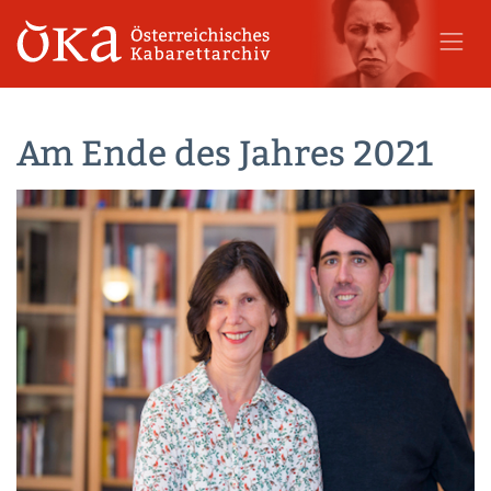
Am Ende des Jahres 2021