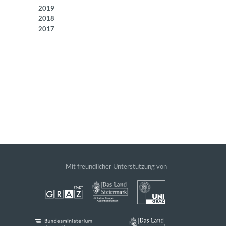
2019
2018
2017
Mit freundlicher Unterstützung von