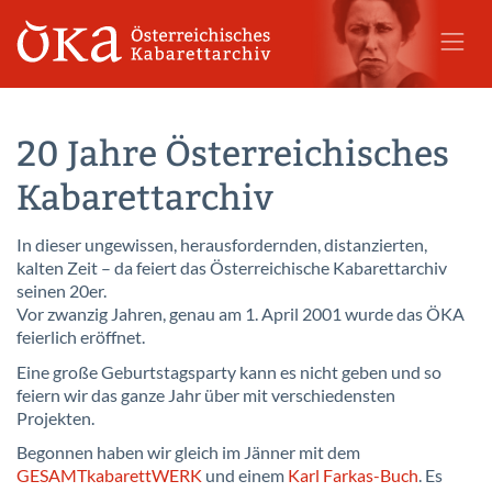
20 Jahre Österreichisches
Kabarettarchiv
In dieser ungewissen, herausfordernden, distanzierten,
kalten Zeit – da feiert das Österreichische Kabarettarchiv
seinen 20er.
Vor zwanzig Jahren, genau am 1. April 2001 wurde das ÖKA
feierlich eröffnet.
Eine große Geburtstagsparty kann es nicht geben und so
feiern wir das ganze Jahr über mit verschiedensten
Projekten.
Begonnen haben wir gleich im Jänner mit dem
GESAMTkabarettWERK
und einem
Karl Farkas-Buch
. Es