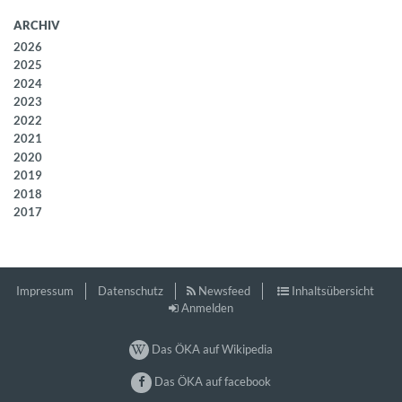
ARCHIV
2026
2025
2024
2023
2022
2021
2020
2019
2018
2017
Impressum
Datenschutz
Newsfeed
Inhaltsübersicht
Anmelden
Das ÖKA auf Wikipedia
Das ÖKA auf facebook