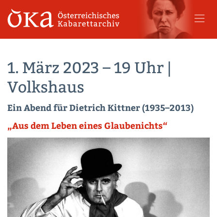
1. März 2023 – 19 Uhr |
Volkshaus
Ein Abend für Dietrich Kittner (1935–2013)
„Aus dem Leben eines Glaubenichts“