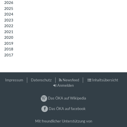
2026
2025
2024
2023
2022
2021
2020
2019
2018
2017
Impressum
Datenschutz
Newsfeed
Inhaltsübersicht
Anmelden
Das ÖKA auf Wikipedia
Das ÖKA auf facebook
Mit freundlicher Unterstützung von