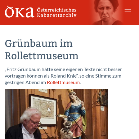
Grünbaum im
Rollettmuseum
„Fritz Grünbaum hätte seine eigenen Texte nicht besser
vortragen können als Roland Knie“, so eine Stimme zum
gestrigen Abend im
Rollettmuseum
.