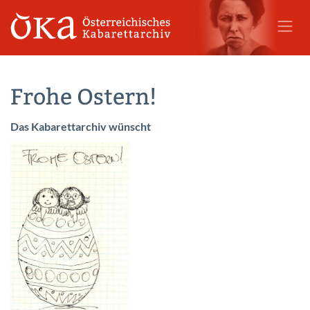
Frohe Ostern!
Das Kabarettarchiv wünscht