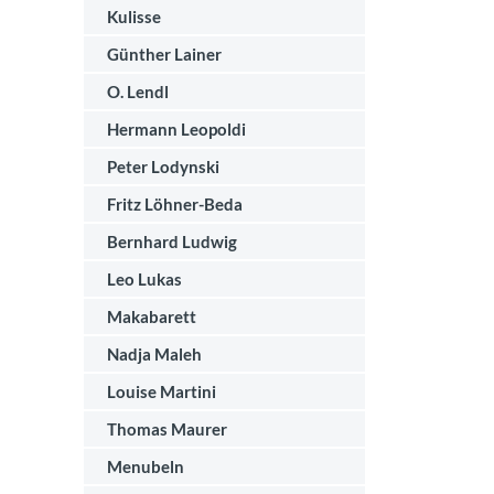
Kulisse
Günther Lainer
O. Lendl
Hermann Leopoldi
Peter Lodynski
Fritz Löhner-Beda
Bernhard Ludwig
Leo Lukas
Makabarett
Nadja Maleh
Louise Martini
Thomas Maurer
Menubeln