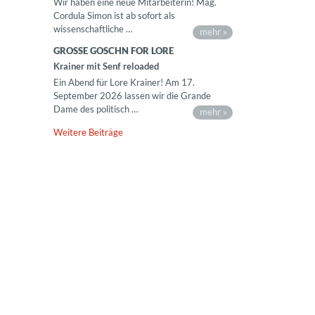
Wir haben eine neue Mitarbeiterin! Mag.
Cordula Simon ist ab sofort als
wissenschaftliche …
mehr »
GROSSE GOSCHN FOR LORE
Krainer mit Senf reloaded
Ein Abend für Lore Krainer! Am 17.
September 2026 lassen wir die Grande
Dame des politisch …
mehr »
Weitere Beiträge