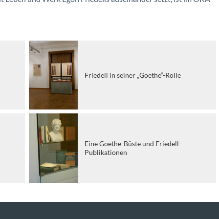
Friedell in seiner „Goethe“-Rolle
Eine Goethe-Büste und Friedell-
Publikationen