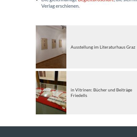
Verlag erschienen.
Ausstellung im Literaturhaus Graz
in Vitrinen: Bücher und Beiträge
Friedells