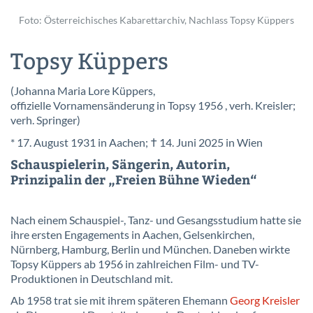
Foto: Österreichisches Kabarettarchiv, Nachlass Topsy Küppers
Topsy Küppers
(Johanna Maria Lore Küppers,
offizielle Vornamensänderung in Topsy 1956 , verh. Kreisler;
verh. Springer)
* 17. August 1931 in Aachen; † 14. Juni 2025 in Wien
Schauspielerin, Sängerin, Autorin,
Prinzipalin der „Freien Bühne Wieden“
Nach einem Schauspiel-, Tanz- und Gesangsstudium hatte sie
ihre ersten Engagements in Aachen, Gelsenkirchen,
Nürnberg, Hamburg, Berlin und München. Daneben wirkte
Topsy Küppers ab 1956 in zahlreichen Film- und TV-
Produktionen in Deutschland mit.
Ab 1958 trat sie mit ihrem späteren Ehemann
Georg Kreisler