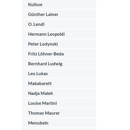
Kulisse
Günther Lainer
O. Lendl
Hermann Leopoldi
Peter Lodynski
Fritz Löhner-Beda
Bernhard Ludwig
Leo Lukas
Makabarett
Nadja Maleh
Louise Martini
Thomas Maurer
Menubeln