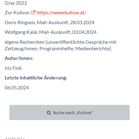
Graz 2022
Zur Kulisse:
https://www.kulisse.at/
Doris Ringseis, Mail-Auskunft, 28.03.2024
Wolfgang Kalal, Mail-Auskunft, 03.04.2024
eigene Recherchen [unveröffentlichte Gespräche mit
Zeitzeug/innen; Programmhefte; Medienberichte]
Autor/innen:
Iris Fink
Letzte inhaltliche Änderung:
06.05.2024
Suche nach „Kulisse“