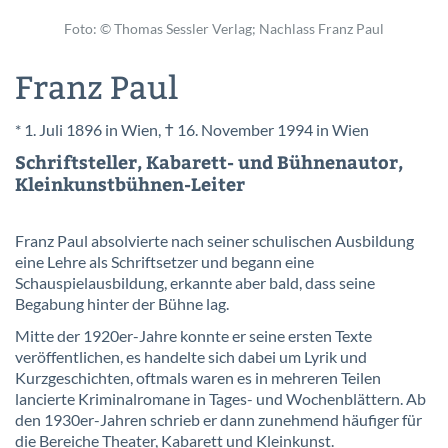
Foto: © Thomas Sessler Verlag; Nachlass Franz Paul
Franz Paul
* 1. Juli 1896 in Wien, † 16. November 1994 in Wien
Schriftsteller, Kabarett- und Bühnenautor,
Kleinkunstbühnen-Leiter
Franz Paul absolvierte nach seiner schulischen Ausbildung
eine Lehre als Schriftsetzer und begann eine
Schauspielausbildung, erkannte aber bald, dass seine
Begabung hinter der Bühne lag.
Mitte der 1920er-Jahre konnte er seine ersten Texte
veröffentlichen, es handelte sich dabei um Lyrik und
Kurzgeschichten, oftmals waren es in mehreren Teilen
lancierte Kriminalromane in Tages- und Wochenblättern. Ab
den 1930er-Jahren schrieb er dann zunehmend häufiger für
die Bereiche Theater, Kabarett und Kleinkunst.