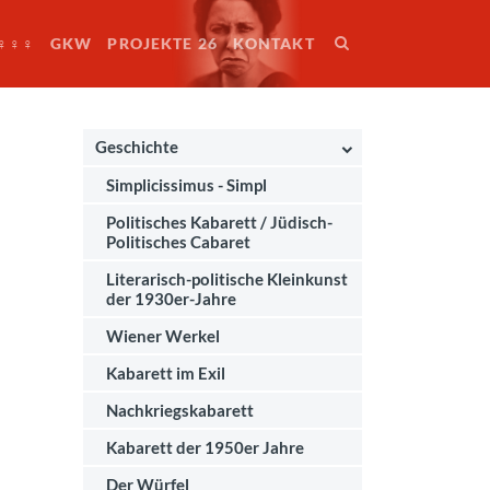
♀♀♀
GKW
PROJEKTE 26
KONTAKT
Geschichte
Simplicissimus - Simpl
Politisches Kabarett / Jüdisch-
Politisches Cabaret
Literarisch-politische Kleinkunst
der 1930er-Jahre
Wiener Werkel
Kabarett im Exil
Nachkriegskabarett
Kabarett der 1950er Jahre
Der Würfel