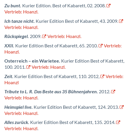
Zu bunt.
Kurier Edition. Best of Kabarett, 02. 2008.
Vertrieb: Hoanzl.
Ich tanze nicht.
Kurier Edition Best of Kabarett, 43. 2009.
Vertrieb: Hoanzl.
Rückspiegel.
2009.
Vertrieb: Hoanzl.
XXII.
Kurier Edition Best of Kabarett, 65. 2010.
Vertrieb:
Hoanzl.
Osterreich – ein Warietee.
Kurier Edition Best of Kabarett,
100. 2011.
Vertrieb: Hoanzl.
Zeit.
Kurier Edition Best of Kabarett, 110. 2012,
Vertrieb:
Hoanzl
Tribute to L. R. Das Beste aus 35 Bühnenjahren.
2012.
Vertrieb: Hoanzl
.
Heimspiel live.
Kurier Edition Best of Kabarett, 124. 2013.
Vertrieb: Hoanzl.
Alles zurück.
Kurier Edition Best of Kabarett, 135. 2014.
Vertrieb: Hoanzl
.