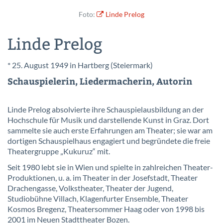
Foto:
Linde Prelog
Linde Prelog
* 25. August 1949 in Hartberg (Steiermark)
Schauspielerin, Liedermacherin, Autorin
Linde Prelog absolvierte ihre Schauspielausbildung an der
Hochschule für Musik und darstellende Kunst in Graz. Dort
sammelte sie auch erste Erfahrungen am Theater; sie war am
dortigen Schauspielhaus engagiert und begründete die freie
Theatergruppe „Kukuruz“ mit.
Seit 1980 lebt sie in Wien und spielte in zahlreichen Theater-
Produktionen, u. a. im Theater in der Josefstadt, Theater
Drachengasse, Volkstheater, Theater der Jugend,
Studiobühne Villach, Klagenfurter Ensemble, Theater
Kosmos Bregenz, Theatersommer Haag oder von 1998 bis
2001 im Neuen Stadttheater Bozen.