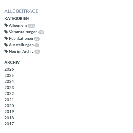
ALLE BEITRÄGE
KATEGORIEN
Allgemein
153
Veranstaltungen
58
Publikationen
27
Ausstellungen
1
Neu im Archiv
50
ARCHIV
2026
2025
2024
2023
2022
2021
2020
2019
2018
2017