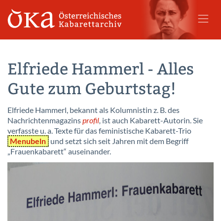
Elfriede Hammerl - Alles
Gute zum Geburtstag!
Elfriede Hammerl, bekannt als Kolumnistin z. B. des
Nachrichtenmagazins
profil
,
ist auch Kabarett-Autorin. Sie
verfasste u. a. Texte für das feministische Kabarett-Trio
Menubeln
und setzt sich seit Jahren mit dem Begriff
„Frauenkabarett“ auseinander.