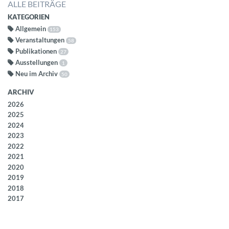
ALLE BEITRÄGE
KATEGORIEN
Allgemein
153
Veranstaltungen
58
Publikationen
27
Ausstellungen
1
Neu im Archiv
50
ARCHIV
2026
2025
2024
2023
2022
2021
2020
2019
2018
2017