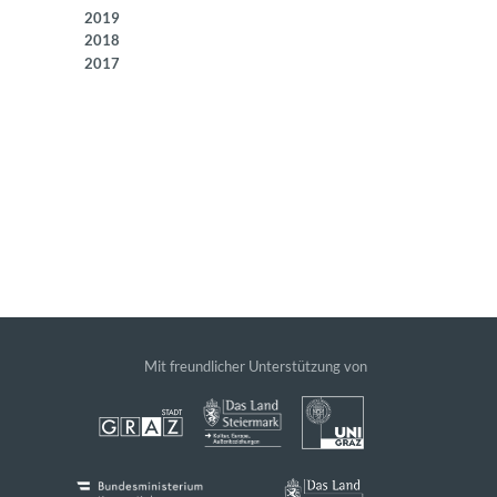
2019
2018
2017
Mit freundlicher Unterstützung von