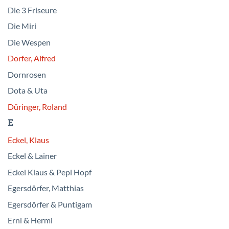
Die 3 Friseure
Die Miri
Die Wespen
Dorfer, Alfred
Dornrosen
Dota & Uta
Düringer, Roland
E
Eckel, Klaus
Eckel & Lainer
Eckel Klaus & Pepi Hopf
Egersdörfer, Matthias
Egersdörfer & Puntigam
Erni & Hermi