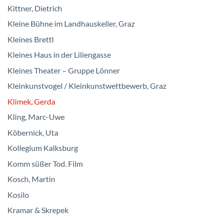
Kittner, Dietrich
Kleine Bühne im Landhauskeller, Graz
Kleines Brettl
Kleines Haus in der Liliengasse
Kleines Theater – Gruppe Lönner
Kleinkunstvogel / Kleinkunstwettbewerb, Graz
Klimek, Gerda
Kling, Marc-Uwe
Köbernick, Uta
Kollegium Kalksburg
Komm süßer Tod. Film
Kosch, Martin
Kosilo
Kramar & Skrepek