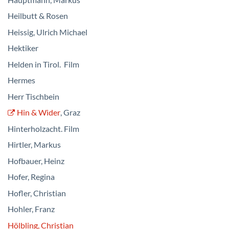
Heilbutt & Rosen
Heissig, Ulrich Michael
Hektiker
Helden in Tirol. Film
Hermes
Herr Tischbein
Hin & Wider
, Graz
Hinterholzacht. Film
Hirtler, Markus
Hofbauer, Heinz
Hofer, Regina
Hofler, Christian
Hohler, Franz
Hölbling, Christian