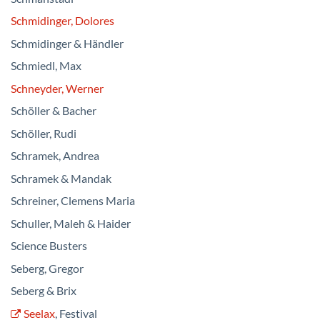
Schmidinger, Dolores
Schmidinger & Händler
Schmiedl, Max
Schneyder, Werner
Schöller & Bacher
Schöller, Rudi
Schramek, Andrea
Schramek & Mandak
Schreiner, Clemens Maria
Schuller, Maleh & Haider
Science Busters
Seberg, Gregor
Seberg & Brix
Seelax
, Festival