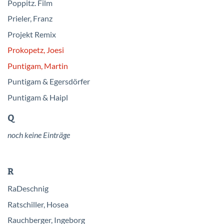
Poppitz. Film
Prieler, Franz
Projekt Remix
Prokopetz, Joesi
Puntigam, Martin
Puntigam & Egersdörfer
Puntigam & Haipl
Q
noch keine Einträge
R
RaDeschnig
Ratschiller, Hosea
Rauchberger, Ingeborg