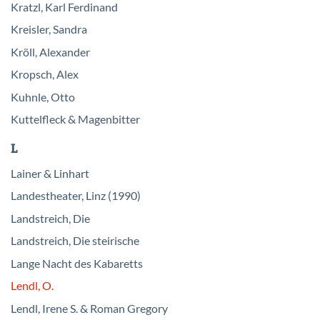
Kratzl, Karl Ferdinand
Kreisler, Sandra
Kröll, Alexander
Kropsch, Alex
Kuhnle, Otto
Kuttelfleck & Magenbitter
L
Lainer & Linhart
Landestheater, Linz (1990)
Landstreich, Die
Landstreich, Die steirische
Lange Nacht des Kabaretts
Lendl, O.
Lendl, Irene S. & Roman Gregory