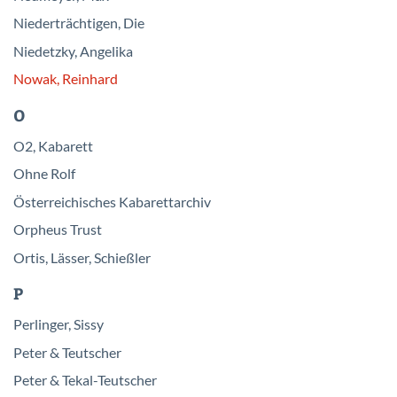
Niederträchtigen, Die
Niedetzky, Angelika
Nowak, Reinhard
O
O2, Kabarett
Ohne Rolf
Österreichisches Kabarettarchiv
Orpheus Trust
Ortis, Lässer, Schießler
P
Perlinger, Sissy
Peter & Teutscher
Peter & Tekal-Teutscher