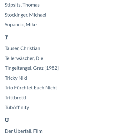
Stipsits, Thomas
Stockinger, Michael
Supancic, Mike
T
Tauser, Christian
Tellerwäscher, Die
Tingeltangel, Graz [1982]
Tricky Niki
Trio Fürchtet Euch Nicht
Trittbrettl
TubAffinity
U
Der Überfall. Film