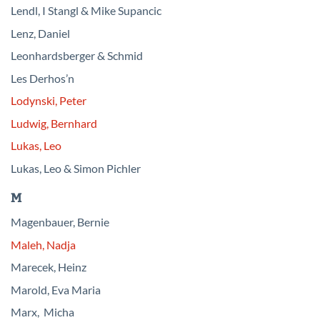
Lendl, I Stangl & Mike Supancic
Lenz, Daniel
Leonhardsberger & Schmid
Les Derhos’n
Lodynski, Peter
Ludwig, Bernhard
Lukas, Leo
Lukas, Leo & Simon Pichler
M
Magenbauer, Bernie
Maleh, Nadja
Marecek, Heinz
Marold, Eva Maria
Marx, Micha