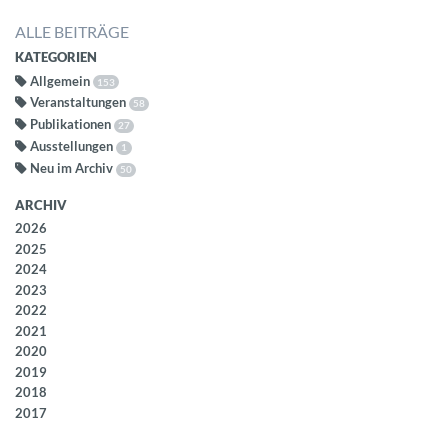
ALLE BEITRÄGE
KATEGORIEN
Allgemein
153
Veranstaltungen
58
Publikationen
27
Ausstellungen
1
Neu im Archiv
50
ARCHIV
2026
2025
2024
2023
2022
2021
2020
2019
2018
2017