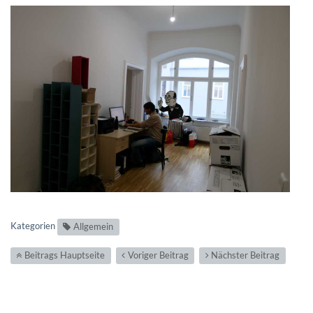
Kategorien
Allgemein
Beitrags Hauptseite
Voriger Beitrag
Nächster Beitrag