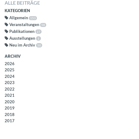
ALLE BEITRÄGE
KATEGORIEN
Allgemein
153
Veranstaltungen
58
Publikationen
27
Ausstellungen
1
Neu im Archiv
50
ARCHIV
2026
2025
2024
2023
2022
2021
2020
2019
2018
2017