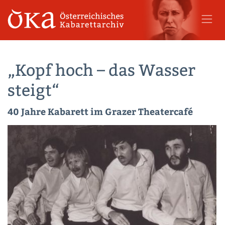
„Kopf hoch – das Wasser
steigt“
40 Jahre Kabarett im Grazer Theatercafé