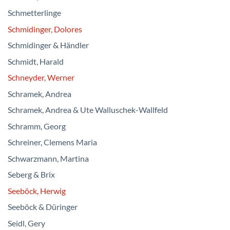
Schmetterlinge
Schmidinger, Dolores
Schmidinger & Händler
Schmidt, Harald
Schneyder, Werner
Schramek, Andrea
Schramek, Andrea & Ute Walluschek-Wallfeld
Schramm, Georg
Schreiner, Clemens Maria
Schwarzmann, Martina
Seberg & Brix
Seeböck, Herwig
Seeböck & Düringer
Seidl, Gery