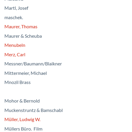
Martl, Josef
maschek.
Maurer, Thomas
Maurer & Scheuba
Menubeln
Merz, Carl
Messner/Baumann/Blaikner
Mittermeier, Michael
Mnozil Brass
Mohor & Bernold
Muckenstruntz & Bamschabl
Müller, Ludwig W.
Müllers Büro. Film