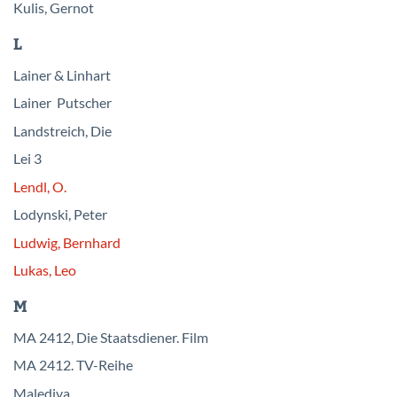
Kulis, Gernot
L
Lainer & Linhart
Lainer Putscher
Landstreich, Die
Lei 3
Lendl, O.
Lodynski, Peter
Ludwig, Bernhard
Lukas, Leo
M
MA 2412, Die Staatsdiener. Film
MA 2412. TV-Reihe
Malediva