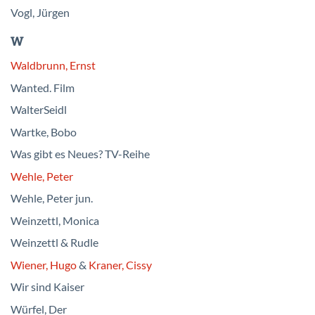
Vogl, Jürgen
W
Waldbrunn, Ernst
Wanted. Film
WalterSeidl
Wartke, Bobo
Was gibt es Neues? TV-Reihe
Wehle, Peter
Wehle, Peter jun.
Weinzettl, Monica
Weinzettl & Rudle
Wiener, Hugo
&
Kraner, Cissy
Wir sind Kaiser
Würfel, Der