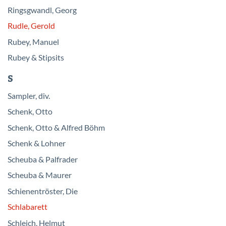
Ringsgwandl, Georg
Rudle, Gerold
Rubey, Manuel
Rubey & Stipsits
S
Sampler, div.
Schenk, Otto
Schenk, Otto & Alfred Böhm
Schenk & Lohner
Scheuba & Palfrader
Scheuba & Maurer
Schienentröster, Die
Schlabarett
Schleich, Helmut