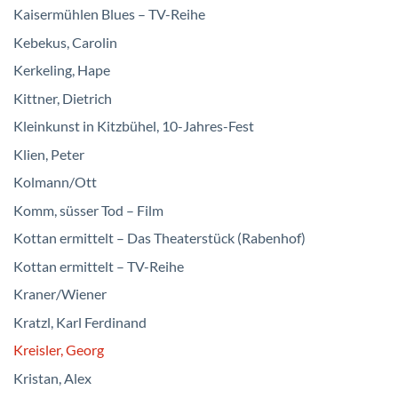
Kaisermühlen Blues – TV-Reihe
Kebekus, Carolin
Kerkeling, Hape
Kittner, Dietrich
Kleinkunst in Kitzbühel, 10-Jahres-Fest
Klien, Peter
Kolmann/Ott
Komm, süsser Tod – Film
Kottan ermittelt – Das Theaterstück (Rabenhof)
Kottan ermittelt – TV-Reihe
Kraner/Wiener
Kratzl, Karl Ferdinand
Kreisler, Georg
Kristan, Alex