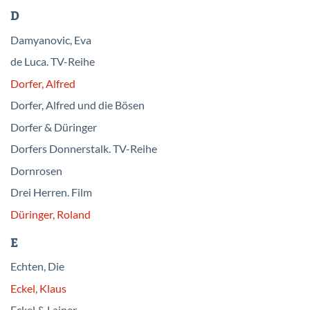
D
Damyanovic, Eva
de Luca. TV-Reihe
Dorfer, Alfred
Dorfer, Alfred und die Bösen
Dorfer & Düringer
Dorfers Donnerstalk. TV-Reihe
Dornrosen
Drei Herren. Film
Düringer, Roland
E
Echten, Die
Eckel, Klaus