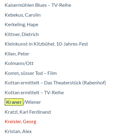
Kaisermühlen Blues – TV-Reihe
Kebekus, Carolin
Kerkeling, Hape
Kittner, Dietrich
Kleinkunst in Kitzbühel, 10-Jahres-Fest
Klien, Peter
Kolmann/Ott
Komm, süsser Tod – Film
Kottan ermittelt – Das Theaterstück (Rabenhof)
Kottan ermittelt – TV-Reihe
Kraner
/Wiener
Kratzl, Karl Ferdinand
Kreisler, Georg
Kristan, Alex