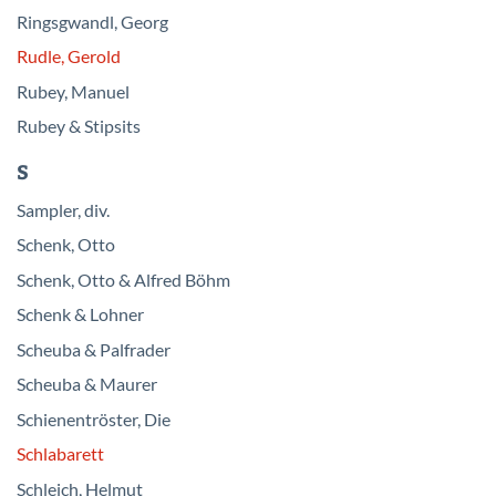
Ringsgwandl, Georg
Rudle, Gerold
Rubey, Manuel
Rubey & Stipsits
S
Sampler, div.
Schenk, Otto
Schenk, Otto & Alfred Böhm
Schenk & Lohner
Scheuba & Palfrader
Scheuba & Maurer
Schienentröster, Die
Schlabarett
Schleich, Helmut