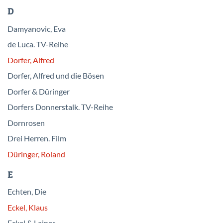
D
Damyanovic, Eva
de Luca. TV-Reihe
Dorfer, Alfred
Dorfer, Alfred und die Bösen
Dorfer & Düringer
Dorfers Donnerstalk. TV-Reihe
Dornrosen
Drei Herren. Film
Düringer, Roland
E
Echten, Die
Eckel, Klaus