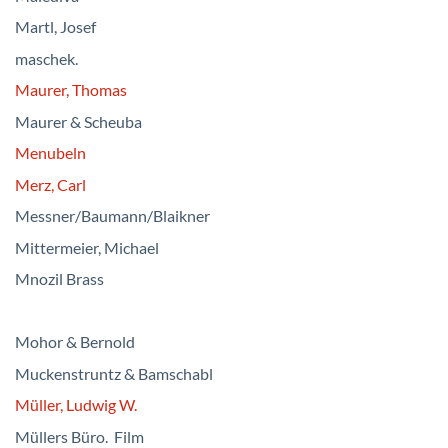
Martl, Josef
maschek.
Maurer, Thomas
Maurer & Scheuba
Menubeln
Merz, Carl
Messner/Baumann/Blaikner
Mittermeier, Michael
Mnozil Brass
Mohor & Bernold
Muckenstruntz & Bamschabl
Müller, Ludwig W.
Müllers Büro. Film