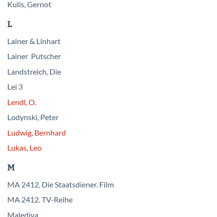
Kulis, Gernot
L
Lainer & Linhart
Lainer Putscher
Landstreich, Die
Lei 3
Lendl, O.
Lodynski, Peter
Ludwig, Bernhard
Lukas, Leo
M
MA 2412, Die Staatsdiener. Film
MA 2412. TV-Reihe
Malediva