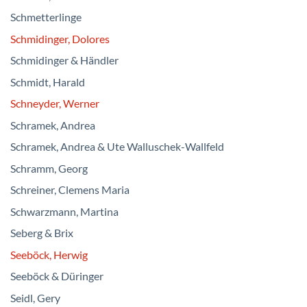
Schmetterlinge
Schmidinger, Dolores
Schmidinger & Händler
Schmidt, Harald
Schneyder, Werner
Schramek, Andrea
Schramek, Andrea & Ute Walluschek-Wallfeld
Schramm, Georg
Schreiner, Clemens Maria
Schwarzmann, Martina
Seberg & Brix
Seeböck, Herwig
Seeböck & Düringer
Seidl, Gery