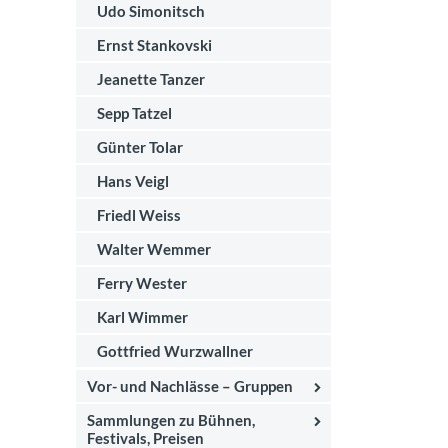
Udo Simonitsch
Ernst Stankovski
Jeanette Tanzer
Sepp Tatzel
Günter Tolar
Hans Veigl
Friedl Weiss
Walter Wemmer
Ferry Wester
Karl Wimmer
Gottfried Wurzwallner
Vor- und Nachlässe – Gruppen
Sammlungen zu Bühnen,
Festivals, Preisen