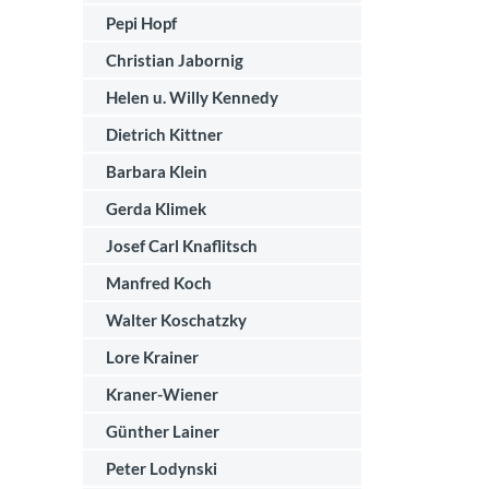
Pepi Hopf
Christian Jabornig
Helen u. Willy Kennedy
Dietrich Kittner
Barbara Klein
Gerda Klimek
Josef Carl Knaflitsch
Manfred Koch
Walter Koschatzky
Lore Krainer
Kraner-Wiener
Günther Lainer
Peter Lodynski