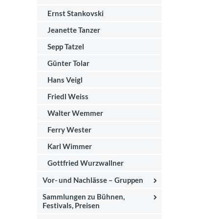
Ernst Stankovski
Jeanette Tanzer
Sepp Tatzel
Günter Tolar
Hans Veigl
Friedl Weiss
Walter Wemmer
Ferry Wester
Karl Wimmer
Gottfried Wurzwallner
Vor- und Nachlässe – Gruppen
Sammlungen zu Bühnen,
Festivals, Preisen