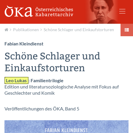
Publikationen
Schöne Schlager und Einkaufstorturen
Aktuell
Fabian Kleindienst
Schöne Schlager und
Einkaufstorturen
Leo Lukas
: Familientrilogie
Edition und literatursoziologische Analyse mit Fokus auf
Geschlechter und Komik
Veröffentlichungen des ÖKA, Band 5