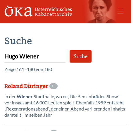
Suche
Zeige 161–180 von 180
Roland Düringer
1
in der
Wiener
Stadthalle, wo er „Die Benzinbrüder-Show“
vor insgesamt 16.000 Leuten spielt. Ebenfalls 1999 entsteht
„Regenerationsabend“, der einen Abend variierenden Inhalts
darstellt; im selben Jahr