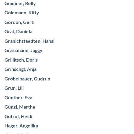
Gmeiner, Relly
Goldmann, Kitty
Gordon, Gerti
Graf, Daniela
Granichstaedten, Hansi
Grassmann, Jaggy
Grillitsch, Doris
Grinschgl, Anja
Gröbelbauer, Gudrun
Grün, Lili
Günther, Eva
Günzl, Martha
Gutruf, Heidi
Hager, Angelika