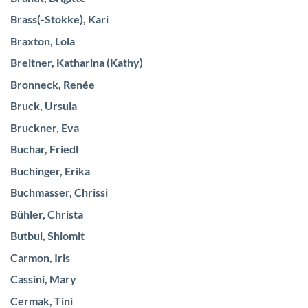
Brass(-Stokke), Kari
Braxton, Lola
Breitner, Katharina (Kathy)
Bronneck, Renée
Bruck, Ursula
Bruckner, Eva
Buchar, Friedl
Buchinger, Erika
Buchmasser, Chrissi
Bühler, Christa
Butbul, Shlomit
Carmon, Iris
Cassini, Mary
Cermak, Tini