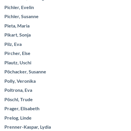
Pichler, Evelin
Pichler, Susanne
Pieta, Maria
Pikart, Sonja
Pilz, Eva
Pircher, Else
Plautz, Uschi
Pöchacker, Susanne
Polly, Veronika
Poltrona, Eva
Pöschl, Trude
Prager, Elisabeth
Prelog, Linde
Prenner-Kaspar, Lydia