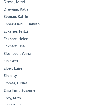
Dressl, Mizzi
Drewing, Katja
Ebenau, Katrin
Ebner-Haid, Elisabeth
Eckener, Fritzi
Eckhart, Helen
Eckhart, Lisa
Eisenbach, Anna
Elb, Gretl
Elber, Luise
Ellen, Ly
Emmer, Ulrike
Engelhart, Susanne
Erdy, Ruth