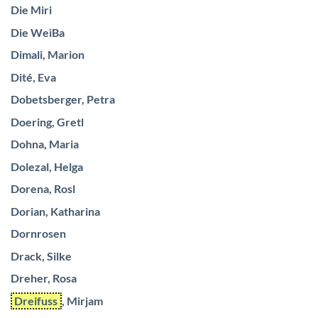
Die Miri
Die WeiBa
Dimali, Marion
Dité, Eva
Dobetsberger, Petra
Doering, Gretl
Dohna, Maria
Dolezal, Helga
Dorena, Rosl
Dorian, Katharina
Dornrosen
Drack, Silke
Dreher, Rosa
Dreifuss
, Mirjam