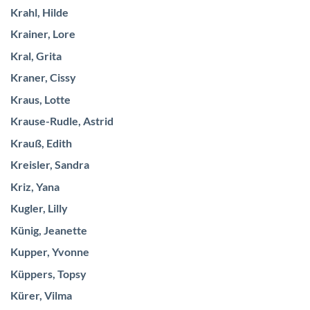
Krahl, Hilde
Krainer, Lore
Kral, Grita
Kraner, Cissy
Kraus, Lotte
Krause-Rudle, Astrid
Krauß, Edith
Kreisler, Sandra
Kriz, Yana
Kugler, Lilly
Künig, Jeanette
Kupper, Yvonne
Küppers, Topsy
Kürer, Vilma