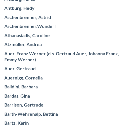
Antburg, Hedy
Aschenbrenner, Astrid
Aschenbrenner.Wunderl
Athanasiadis, Caroline
Atzmüller, Andrea
Auer, Franz Werner (d.s. Gertraud Auer, Johanna Franz,
Emmy Werner)
Auer, Gertraud
Auernigg. Cornelia
Balldini, Barbara
Bardas, Gina
Barrison, Gertrude
Barth-Wehrenalp, Bettina
Bartz, Karin