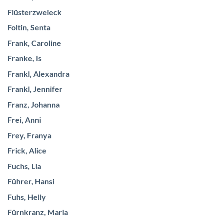
Flüsterzweieck
Foltin, Senta
Frank, Caroline
Franke, Is
Frankl, Alexandra
Frankl, Jennifer
Franz, Johanna
Frei, Anni
Frey, Franya
Frick, Alice
Fuchs, Lia
Führer, Hansi
Fuhs, Helly
Fürnkranz, Maria