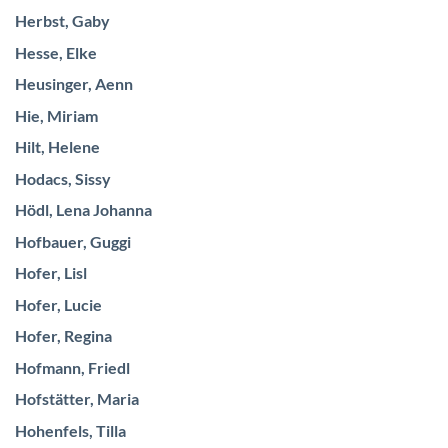
Herbst, Gaby
Hesse, Elke
Heusinger, Aenn
Hie, Miriam
Hilt, Helene
Hodacs, Sissy
Hödl, Lena Johanna
Hofbauer, Guggi
Hofer, Lisl
Hofer, Lucie
Hofer, Regina
Hofmann, Friedl
Hofstätter, Maria
Hohenfels, Tilla