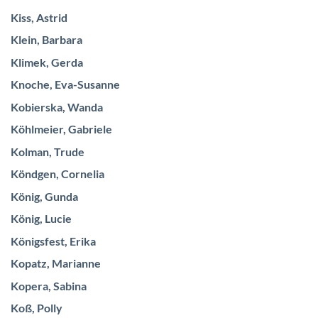
Kiss, Astrid
Klein, Barbara
Klimek, Gerda
Knoche, Eva-Susanne
Kobierska, Wanda
Köhlmeier, Gabriele
Kolman, Trude
Köndgen, Cornelia
König, Gunda
König, Lucie
Königsfest, Erika
Kopatz, Marianne
Kopera, Sabina
Koß, Polly