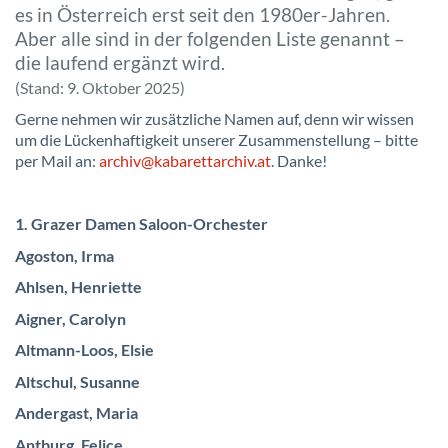
es in Österreich erst seit den 1980er-Jahren.
Aber alle sind in der folgenden Liste genannt –
die laufend ergänzt wird.
(Stand: 9. Oktober 2025)
Gerne nehmen wir zusätzliche Namen auf, denn wir wissen
um die Lückenhaftigkeit unserer Zusammenstellung – bitte
per Mail an:
archiv@kabarettarchiv.at
. Danke!
1. Grazer Damen Saloon-Orchester
Agoston, Irma
Ahlsen, Henriette
Aigner, Carolyn
Altmann-Loos, Elsie
Altschul, Susanne
Andergast, Maria
Antburg, Felice