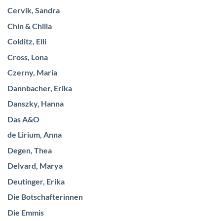
Cervik, Sandra
Chin & Chilla
Colditz, Elli
Cross, Lona
Czerny, Maria
Dannbacher, Erika
Danszky, Hanna
Das A&O
de Lirium, Anna
Degen, Thea
Delvard, Marya
Deutinger, Erika
Die Botschafterinnen
Die Emmis