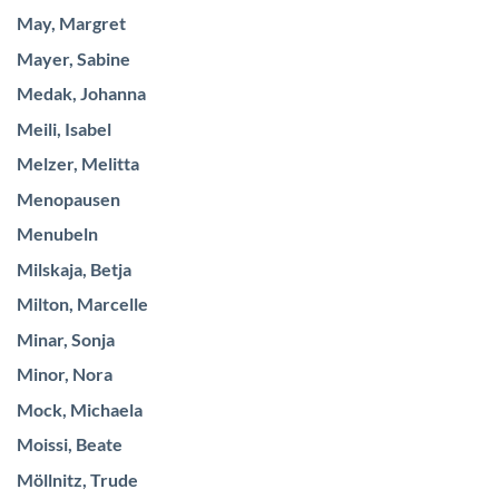
May, Margret
Mayer, Sabine
Medak, Johanna
Meili, Isabel
Melzer, Melitta
Menopausen
Menubeln
Milskaja, Betja
Milton, Marcelle
Minar, Sonja
Minor, Nora
Mock, Michaela
Moissi, Beate
Möllnitz, Trude