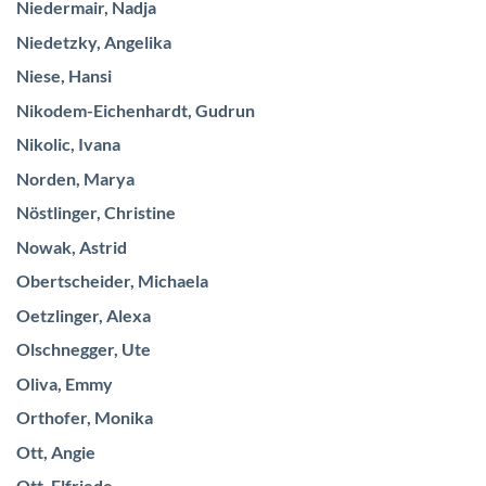
Niedermair, Nadja
Niedetzky, Angelika
Niese, Hansi
Nikodem-Eichenhardt, Gudrun
Nikolic, Ivana
Norden, Marya
Nöstlinger, Christine
Nowak, Astrid
Obertscheider, Michaela
Oetzlinger, Alexa
Olschnegger, Ute
Oliva, Emmy
Orthofer, Monika
Ott, Angie