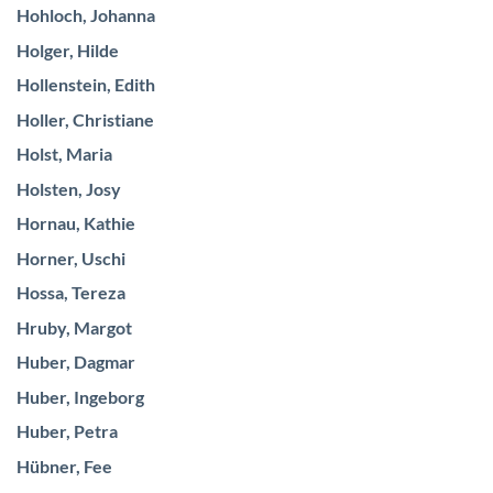
Hohloch, Johanna
Holger, Hilde
Hollenstein, Edith
Holler, Christiane
Holst, Maria
Holsten, Josy
Hornau, Kathie
Horner, Uschi
Hossa, Tereza
Hruby, Margot
Huber, Dagmar
Huber, Ingeborg
Huber, Petra
Hübner, Fee