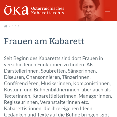
♀♀♀
Aktuell
Frauen am Kabarett
Seit Beginn des Kabaretts sind dort Frauen in
verschiedenen Funktionen zu finden: Als
Darstellerinnen, Soubretten, Sängerinnen,
Diseusen, Chansonnièren, Tänzerinnen,
Conférencièren, Musikerinnen, Komponistinnen,
Kostüm- und Bühnenbildnerinnen, aber auch als
Texterinnen, Kabarettleiterinnen, Managerinnen,
Regisseurinnen, Veranstalterinnen etc.
Kabarettistinnen, die ihre eigenen Ideen,
Gedanken und Texte auf die Bühne bringen, gibt