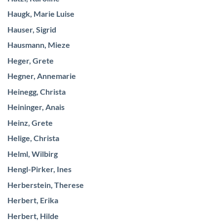
Haugk, Marie Luise
Hauser, Sigrid
Hausmann, Mieze
Heger, Grete
Hegner, Annemarie
Heinegg, Christa
Heininger, Anais
Heinz, Grete
Helige, Christa
Helml, Wilbirg
Hengl-Pirker, Ines
Herberstein, Therese
Herbert, Erika
Herbert, Hilde