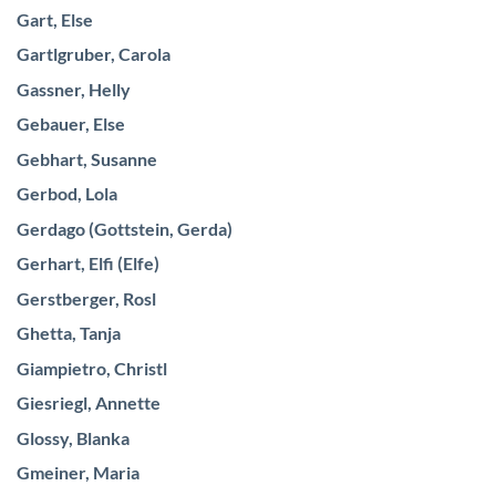
Gart, Else
Gartlgruber, Carola
Gassner, Helly
Gebauer, Else
Gebhart, Susanne
Gerbod, Lola
Gerdago (Gottstein, Gerda)
Gerhart, Elfi (Elfe)
Gerstberger, Rosl
Ghetta, Tanja
Giampietro, Christl
Giesriegl, Annette
Glossy, Blanka
Gmeiner, Maria