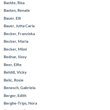
Bastée, Risa
Basten, Renate
Bauer, Elli
Bauer, Jutta Carla
Becker, Franziska
Becker, Maria
Becker, Mimi
Bednar, Sissy
Beer, Elfie
Behliß, Vicky
Belic, Rosie
Benesch, Gabriela
Berger, Edith
Berghe-Trips, Nora