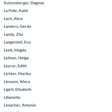
Kutzenberger, Dagmar
La Folle, Katie
Lach, Alice
Landers, Gerda
Landy, Zita
Langentell, Eva
Leeb, Magda
Leitner, Helga
Leyrer, Edith
Lichter, Marika
Liessem, Wera
Ligeti, Elisabeth
Lilianette
Limacher, Antonia