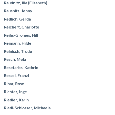
Raudnitz, Illa (Elisabeth)
Rausnitz, Jenny
Redlich, Gerda
Reichert, Charlotte
Reihs-Gromes, Hill
Reimann, Hilde
Reinisch, Trude
Resch, Mela
Resetarits, Kathrin
Ressel, Franzi
Ribar, Rose
Richter, Inge
Riedler, Karin
Riedl-Schlosser, Michaela