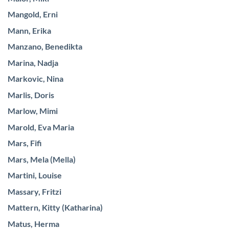
Mangold, Erni
Mann, Erika
Manzano, Benedikta
Marina, Nadja
Markovic, Nina
Marlis, Doris
Marlow, Mimi
Marold, Eva Maria
Mars, Fifi
Mars, Mela (Mella)
Martini, Louise
Massary, Fritzi
Mattern, Kitty (Katharina)
Matus, Herma