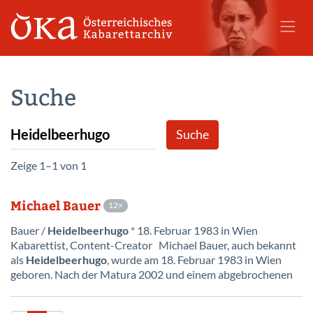
Suche
Zeige 1–1 von 1
Michael Bauer
12
Bauer /
Heidelbeerhugo
* 18. Februar 1983 in Wien
Kabarettist, Content-Creator Michael Bauer, auch bekannt
als
Heidelbeerhugo
, wurde am 18. Februar 1983 in Wien
geboren. Nach der Matura 2002 und einem abgebrochenen