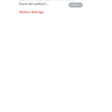
Dame des politisch …
mehr »
Weitere Beiträge