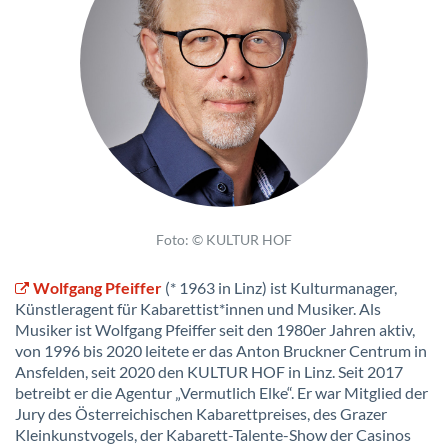
Foto: © KULTUR HOF
Wolfgang Pfeiffer
(* 1963 in Linz) ist Kulturmanager,
Künstleragent für Kabarettist*innen und Musiker. Als
Musiker ist Wolfgang Pfeiffer seit den 1980er Jahren aktiv,
von 1996 bis 2020 leitete er das Anton Bruckner Centrum in
Ansfelden, seit 2020 den KULTUR HOF in Linz. Seit 2017
betreibt er die Agentur „Vermutlich Elke“. Er war Mitglied der
Jury des Österreichischen Kabarettpreises, des Grazer
Kleinkunstvogels, der Kabarett-Talente-Show der Casinos