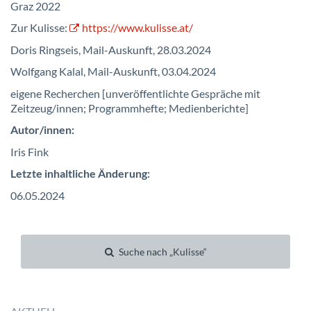
Graz 2022
Zur Kulisse:
https://www.kulisse.at/
Doris Ringseis, Mail-Auskunft, 28.03.2024
Wolfgang Kalal, Mail-Auskunft, 03.04.2024
eigene Recherchen [unveröffentlichte Gespräche mit
Zeitzeug/innen; Programmhefte; Medienberichte]
Autor/innen:
Iris Fink
Letzte inhaltliche Änderung:
06.05.2024
Suche nach „Kulisse“